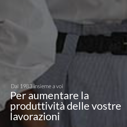
Dal 1983 insieme a voi
Per aumentare la
produttività delle vostre
lavorazioni