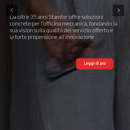
Da oltre 35 anni Stamfor offre soluzioni
concrete per l’officina meccanica, fondando la
sua vision sulla qualità del servizio offerto e
la forte propensione all’innovazione
Leggi di più